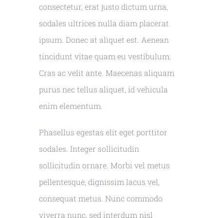
consectetur, erat justo dictum urna,
sodales ultrices nulla diam placerat
ipsum. Donec at aliquet est. Aenean
tincidunt vitae quam eu vestibulum.
Cras ac velit ante. Maecenas aliquam
purus nec tellus aliquet, id vehicula
enim elementum.
Phasellus egestas elit eget porttitor
sodales. Integer sollicitudin
sollicitudin ornare. Morbi vel metus
pellentesque, dignissim lacus vel,
consequat metus. Nunc commodo
viverra nunc, sed interdum nisl