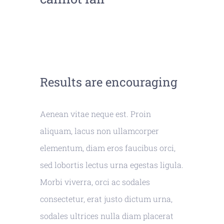
Results are encouraging
Aenean vitae neque est. Proin
aliquam, lacus non ullamcorper
elementum, diam eros faucibus orci,
sed lobortis lectus urna egestas ligula.
Morbi viverra, orci ac sodales
consectetur, erat justo dictum urna,
sodales ultrices nulla diam placerat