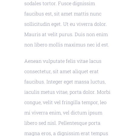
sodales tortor. Fusce dignissim
faucibus est, sit amet mattis nunc
sollicitudin eget. Ut eu viverra dolor.
Mauris at velit purus. Duis non enim
non libero mollis maximus nec id est.
Aenean vulputate felis vitae lacus
consectetur, sit amet aliquet erat
faucibus. Integer eget massa luctus,
iaculis metus vitae, porta dolor. Morbi
congue, velit vel fringilla tempor, leo
mi viverra enim, vel dictum ipsum
libero sed nisl. Pellentesque porta
magna eros, a dignissim erat tempus