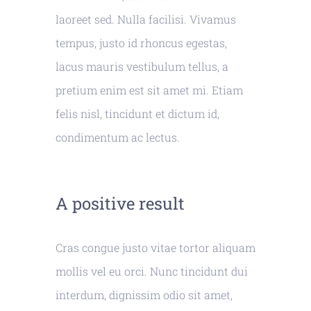
laoreet sed. Nulla facilisi. Vivamus
tempus, justo id rhoncus egestas,
lacus mauris vestibulum tellus, a
pretium enim est sit amet mi. Etiam
felis nisl, tincidunt et dictum id,
condimentum ac lectus.
A positive result
Cras congue justo vitae tortor aliquam
mollis vel eu orci. Nunc tincidunt dui
interdum, dignissim odio sit amet,