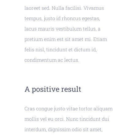
laoreet sed. Nulla facilisi. Vivamus
tempus, justo id rhoncus egestas,
lacus mauris vestibulum tellus, a
pretium enim est sit amet mi. Etiam
felis nisl, tincidunt et dictum id,
condimentum ac lectus.
A positive result
Cras congue justo vitae tortor aliquam
mollis vel eu orci. Nunc tincidunt dui
interdum, dignissim odio sit amet,