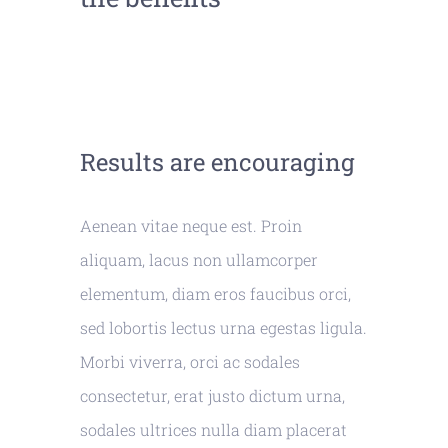
Results are encouraging
Aenean vitae neque est. Proin
aliquam, lacus non ullamcorper
elementum, diam eros faucibus orci,
sed lobortis lectus urna egestas ligula.
Morbi viverra, orci ac sodales
consectetur, erat justo dictum urna,
sodales ultrices nulla diam placerat