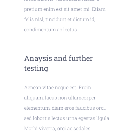
pretium enim est sit amet mi. Etiam
felis nisl, tincidunt et dictum id,
condimentum ac lectus.
Anaysis and further
testing
Aenean vitae neque est. Proin
aliquam, lacus non ullamcorper
elementum, diam eros faucibus orci,
sed lobortis lectus urna egestas ligula.
Morbi viverra, orci ac sodales