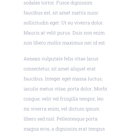
sodales tortor. Fusce dignissim
faucibus est, sit amet mattis nunc
sollicitudin eget. Ut eu viverra dolor.
Mauris at velit purus. Duis non enim
non libero mollis maximus nec id est.
Aenean vulputate felis vitae lacus
consectetur, sit amet aliquet erat
faucibus. Integer eget massa luctus,
iaculis metus vitae, porta dolor. Morbi
congue, velit vel fringilla tempor, leo
mi viverra enim, vel dictum ipsum
libero sed nisl. Pellentesque porta
magna eros, a dignissim erat tempus