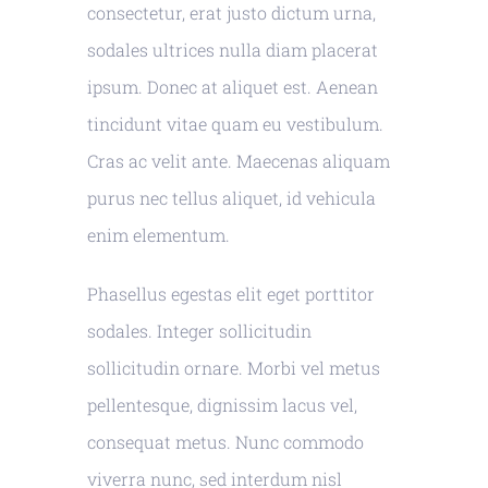
consectetur, erat justo dictum urna,
sodales ultrices nulla diam placerat
ipsum. Donec at aliquet est. Aenean
tincidunt vitae quam eu vestibulum.
Cras ac velit ante. Maecenas aliquam
purus nec tellus aliquet, id vehicula
enim elementum.
Phasellus egestas elit eget porttitor
sodales. Integer sollicitudin
sollicitudin ornare. Morbi vel metus
pellentesque, dignissim lacus vel,
consequat metus. Nunc commodo
viverra nunc, sed interdum nisl